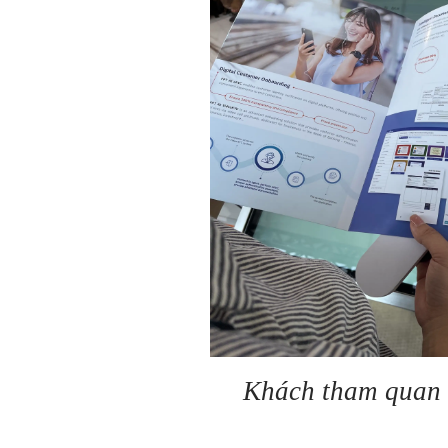
Khách tham quan t