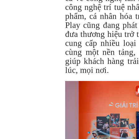
công nghệ trí tuệ nhâ
phẩm, cá nhân hóa t
Play cũng đang phát 
đưa thương hiệu trở
cung cấp nhiều loại 
cùng một nền tảng,
giúp khách hàng trải
lúc, mọi nơi.