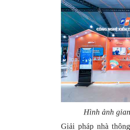
Hình ảnh gian
Giải pháp nhà thôn