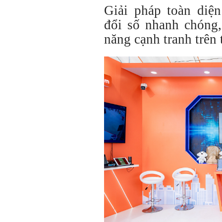
Giải pháp toàn diệ
đổi số nhanh chóng,
năng cạnh tranh trên 