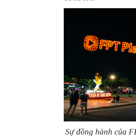
Sự đồng hành của F