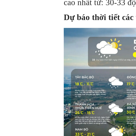
cao nhất từ: 30-33 độ
Dự báo thời tiết các