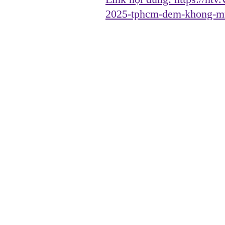
2025-tphcm-dem-khong-m