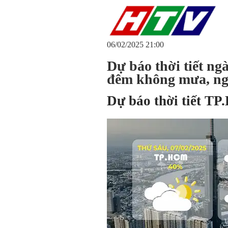
06/02/2025 21:00
Dự báo thời tiết n
đêm không mưa, ng
Dự báo thời tiết T