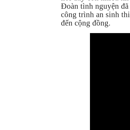
Đoàn tình nguyện đã 
công trình an sinh th
đến cộng đồng.