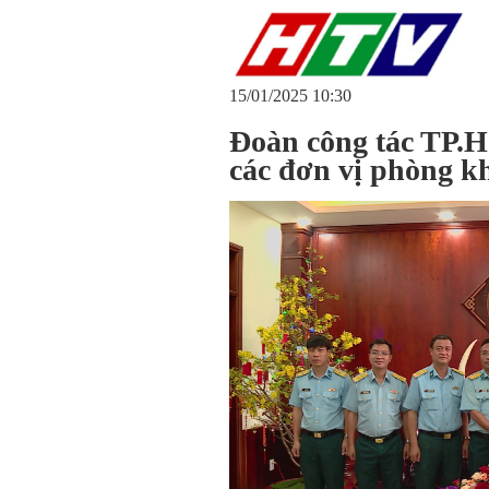
15/01/2025 10:30
Đoàn công tác TP.
các đơn vị phòng k