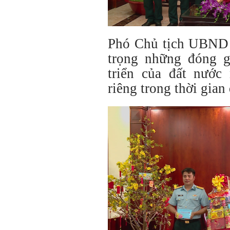
Phó Chủ tịch UBND
trọng những đóng g
triển của đất nướ
riêng trong thời gian