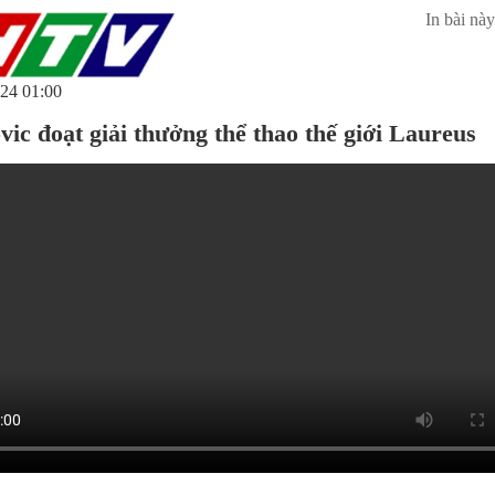
In bài này
24 01:00
vic đoạt giải thưởng thể thao thế giới Laureus