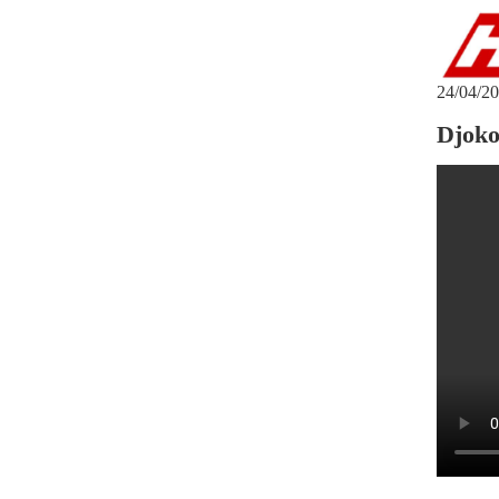
24/04/20
Djoko