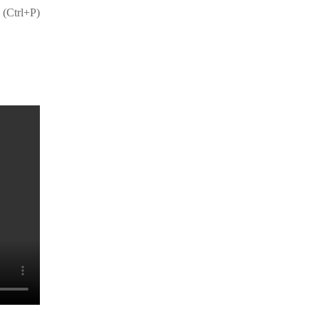
 (Ctrl+P)