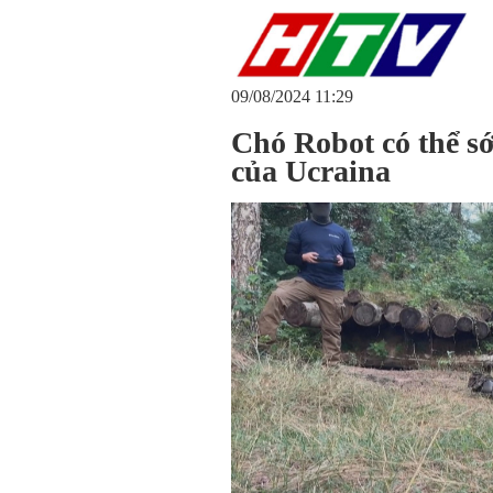
09/08/2024 11:29
Chó Robot có thể sớ
của Ucraina