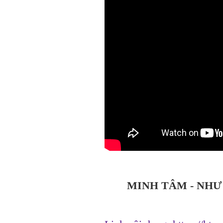
MINH TÂM - NHƯ