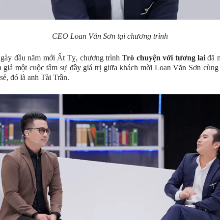
CEO Loan Văn Sơn tại chương trình
gày đầu năm mới Ất Tỵ, chương trình
Trò chuyện với tương lai
đã 
 giả một cuộc tâm sự đầy giá trị giữa khách mời Loan Văn Sơn cùng
sẻ, đó là anh Tài Trần.