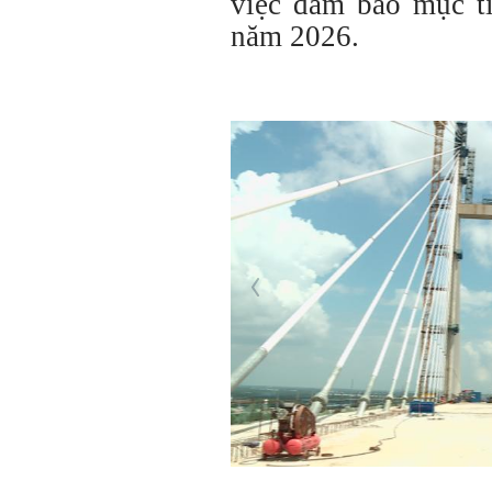
việc đảm bảo mục ti
năm 2026.