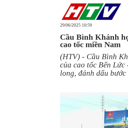
29/06/2025 10:59
Cầu Bình Khánh hợp
cao tốc miền Nam
(HTV) - Cầu Bình Kh
của cao tốc Bến Lức 
long, đánh dấu bước 