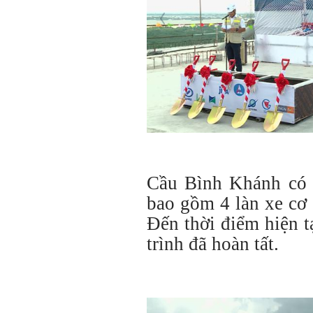
Cầu Bình Khánh có 
bao gồm 4 làn xe cơ 
Đến thời điểm hiện 
trình đã hoàn tất.