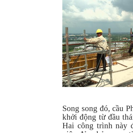
Song song đó, cầu P
khởi động từ đầu thá
Hai công trình này 