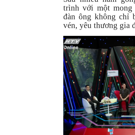
trình với một mong 
đàn ông không chỉ b
vén, yêu thương gia 