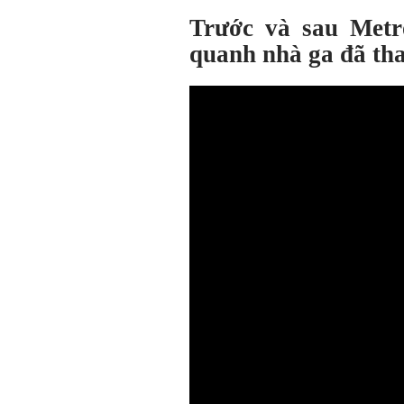
Trước và sau Metr
quanh nhà ga đã tha