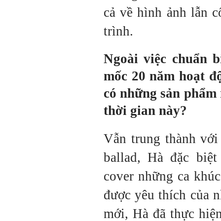
cả về hình ảnh lẫn 
trình.
Ngoài việc chuẩn b
mốc 20 năm hoạt độ
có những sản phẩm 
thời gian này?
Vẫn trung thành với
ballad, Hà đặc biệt
cover những ca khúc
được yêu thích của 
mới, Hà đã thực hiệ