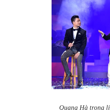
Quang Hà trong l