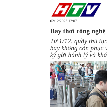
02/12/2025 12:07
Bay thời công nghệ
Từ 1/12, quầy thủ tục
bay không còn phục v
ký gửi hành lý và khá