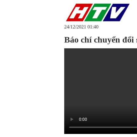
24/12/2021 01:40
Báo chí chuyển đổi 