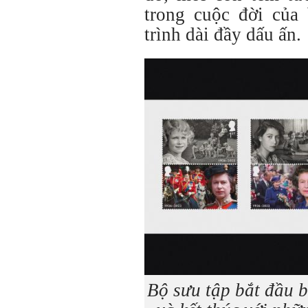
trong cuộc đời của 
trình dài đầy dấu ấn.
Bộ sưu tập bắt đầu 