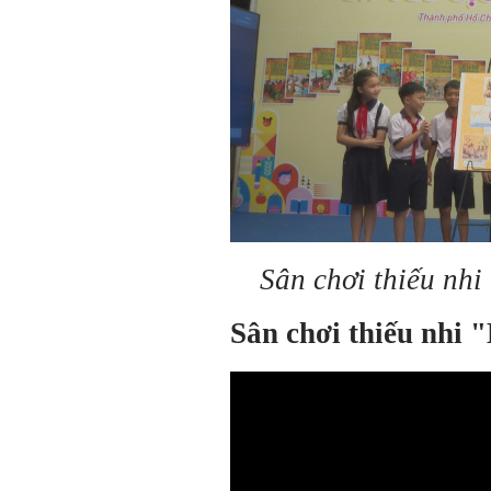
Sân chơi thiếu nhi
Sân chơi thiếu nhi 