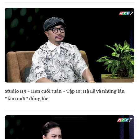
Studio H9 - Hẹn cuối tuần - Tập 10: Hà Lê và những lần
"làm mới" đúng lúc