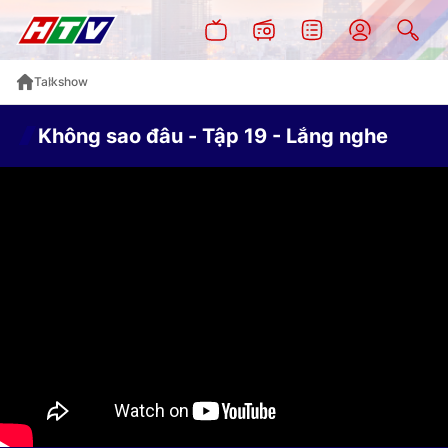
Talkshow
Không sao đâu - Tập 19 - Lắng nghe