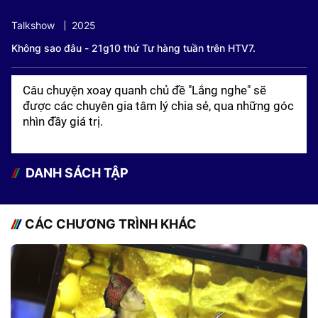
Talkshow
2025
Không sao đâu - 21g10 thứ Tư hàng tuần trên HTV7.
Câu chuyện xoay quanh chủ đề "Lắng nghe" sẽ
được các chuyên gia tâm lý chia sẻ, qua những góc
nhìn đầy giá trị.
DANH SÁCH TẬP
CÁC CHƯƠNG TRÌNH KHÁC