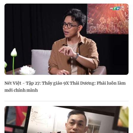
Nét Việt - Tập 27: Thầy giáo 9X Thái Dương: Phải luôn làm
mới chính mình