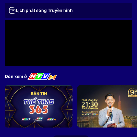
Lịch phát sóng Truyền hình
Đón xem ở