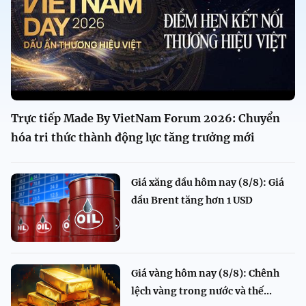
Trực tiếp Made By VietNam Forum 2026: Chuyển
hóa tri thức thành động lực tăng trưởng mới
Giá xăng dầu hôm nay (8/8): Giá
dầu Brent tăng hơn 1 USD
Giá vàng hôm nay (8/8): Chênh
lệch vàng trong nước và thế...