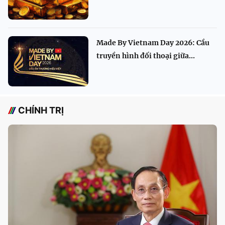
Made By Vietnam Day 2026: Cầu
truyền hình đối thoại giữa...
CHÍNH TRỊ