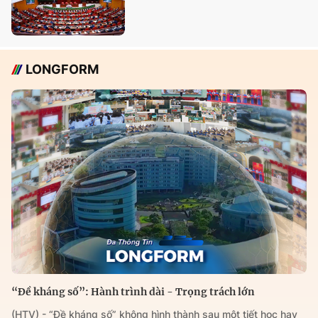
LONGFORM
“Đề kháng số”: Hành trình dài - Trọng trách lớn
(HTV) - “Đề kháng số” không hình thành sau một tiết học hay