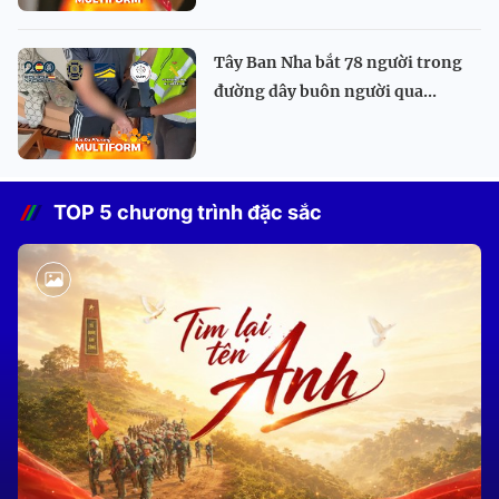
Tây Ban Nha bắt 78 người trong
đường dây buôn người qua...
TOP 5 chương trình đặc sắc