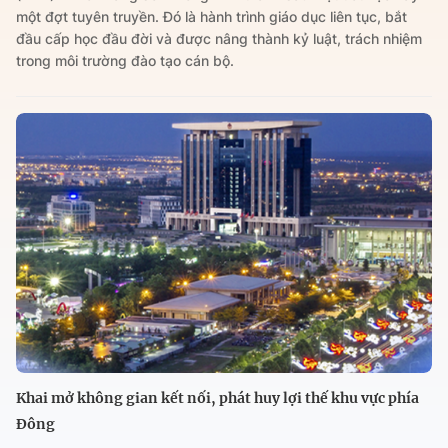
một đợt tuyên truyền. Đó là hành trình giáo dục liên tục, bắt
đầu cấp học đầu đời và được nâng thành kỷ luật, trách nhiệm
trong môi trường đào tạo cán bộ.
Khai mở không gian kết nối, phát huy lợi thế khu vực phía
Đông