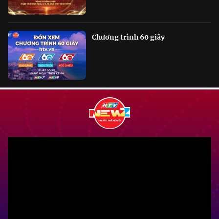
Chương trình 60 giây