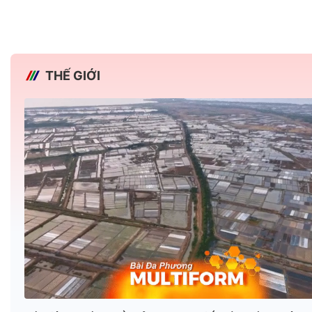
THẾ GIỚI