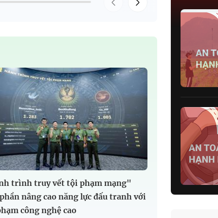
h trình truy vết tội phạm mạng"
phần nâng cao năng lực đấu tranh với
phạm công nghệ cao