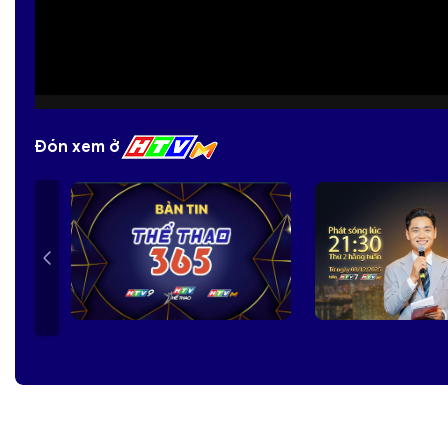
Đón xem ở