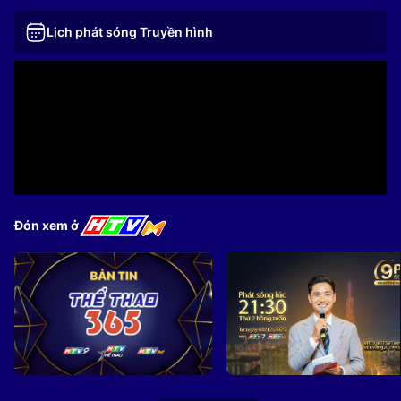
Lịch phát sóng Truyền hình
Đón xem ở