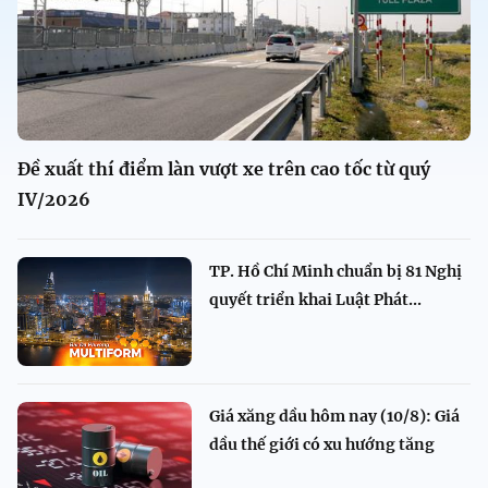
Đề xuất thí điểm làn vượt xe trên cao tốc từ quý
IV/2026
TP. Hồ Chí Minh chuẩn bị 81 Nghị
quyết triển khai Luật Phát...
Giá xăng dầu hôm nay (10/8): Giá
dầu thế giới có xu hướng tăng