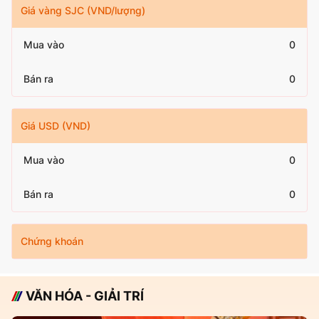
Giá vàng SJC (VND/lượng)
Mua vào
0
Bán ra
0
Giá USD (VND)
Mua vào
0
Bán ra
0
Chứng khoán
VĂN HÓA - GIẢI TRÍ