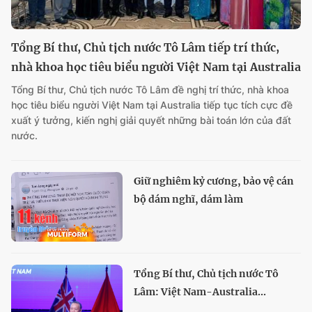
Tổng Bí thư, Chủ tịch nước Tô Lâm tiếp trí thức,
nhà khoa học tiêu biểu người Việt Nam tại Australia
Tổng Bí thư, Chủ tịch nước Tô Lâm đề nghị trí thức, nhà khoa
học tiêu biểu người Việt Nam tại Australia tiếp tục tích cực đề
xuất ý tưởng, kiến nghị giải quyết những bài toán lớn của đất
nước.
Giữ nghiêm kỷ cương, bảo vệ cán
bộ dám nghĩ, dám làm
Tổng Bí thư, Chủ tịch nước Tô
Lâm: Việt Nam-Australia...