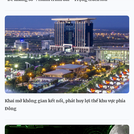
Khai mở không gian kết nối, phát huy lợi thế khu vực phía
Đông