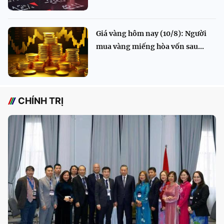
Giá vàng hôm nay (10/8): Người
mua vàng miếng hòa vốn sau...
CHÍNH TRỊ