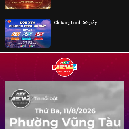
Chương trình 60 giây