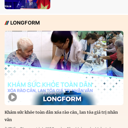
LONGFORM
Khám sức khỏe toàn dân xóa rào cản, lan tỏa giá trị nhân
văn