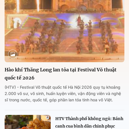
Hào khí Thăng Long lan tỏa tại Festival Võ thuật
quốc tế 2026
(HTV) - Festival Võ thuật quốc tế Hà Nội 2026 quy tụ khoảng
2.000 võ sư, võ sinh, huấn luyện viên, vận động viên và nghệ
sĩ trong nước, quốc tế, góp phần lan tỏa tinh hoa võ Việt.
HTV Thành phố không ngủ: Bánh
canh cua bình dân chinh phục