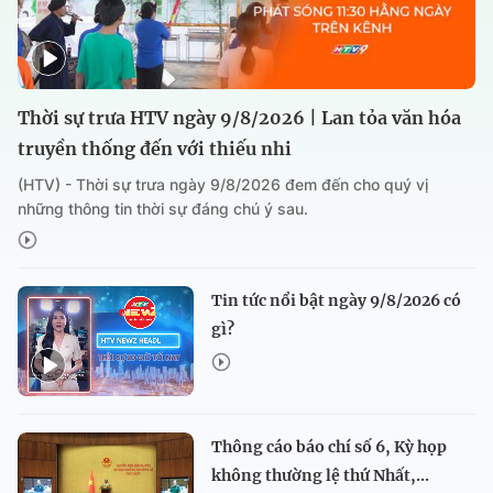
Thời sự trưa HTV ngày 9/8/2026 | Lan tỏa văn hóa
truyền thống đến với thiếu nhi
(HTV) - Thời sự trưa ngày 9/8/2026 đem đến cho quý vị
những thông tin thời sự đáng chú ý sau.
Tin tức nổi bật ngày 9/8/2026 có
gì?
Thông cáo báo chí số 6, Kỳ họp
không thường lệ thứ Nhất,...