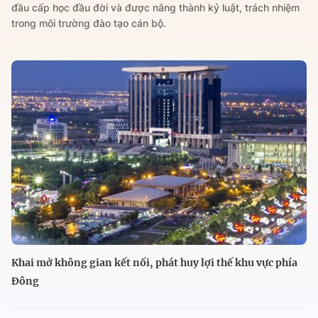
đầu cấp học đầu đời và được nâng thành kỷ luật, trách nhiệm
trong môi trường đào tạo cán bộ.
Khai mở không gian kết nối, phát huy lợi thế khu vực phía
Đông