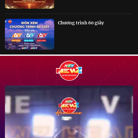
Chương trình 60 giây