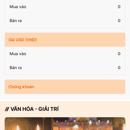
Mua vào
0
Bán ra
0
Giá USD (VND)
Mua vào
0
Bán ra
0
Chứng khoán
VĂN HÓA - GIẢI TRÍ