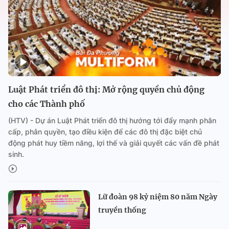
Luật Phát triển đô thị: Mở rộng quyền chủ động
cho các Thành phố
(HTV) - Dự án Luật Phát triển đô thị hướng tới đẩy mạnh phân
cấp, phân quyền, tạo điều kiện để các đô thị đặc biệt chủ
động phát huy tiềm năng, lợi thế và giải quyết các vấn đề phát
sinh.
Lữ đoàn 98 kỷ niệm 80 năm Ngày
truyền thống