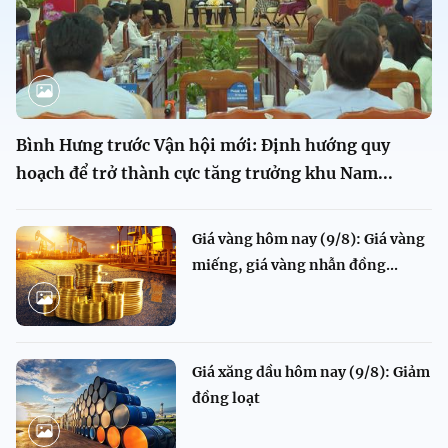
Bình Hưng trước Vận hội mới: Định hướng quy
hoạch để trở thành cực tăng trưởng khu Nam...
Giá vàng hôm nay (9/8): Giá vàng
miếng, giá vàng nhẫn đồng...
Giá xăng dầu hôm nay (9/8): Giảm
đồng loạt