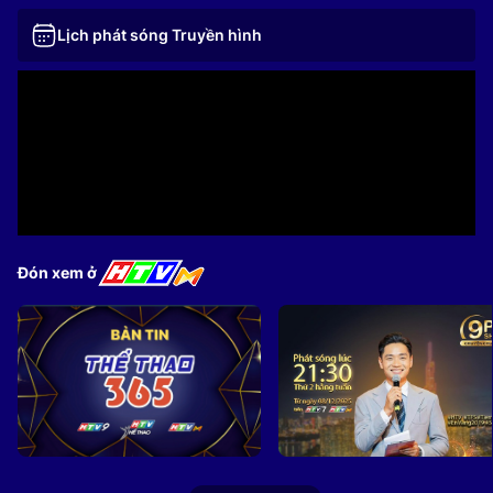
Lịch phát sóng Truyền hình
Đón xem ở