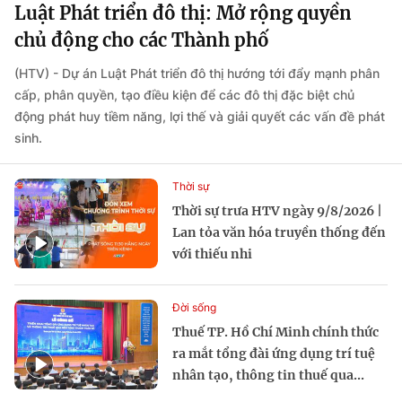
Luật Phát triển đô thị: Mở rộng quyền
chủ động cho các Thành phố
(HTV) - Dự án Luật Phát triển đô thị hướng tới đẩy mạnh phân
cấp, phân quyền, tạo điều kiện để các đô thị đặc biệt chủ
động phát huy tiềm năng, lợi thế và giải quyết các vấn đề phát
sinh.
Thời sự
Thời sự trưa HTV ngày 9/8/2026 |
Lan tỏa văn hóa truyền thống đến
với thiếu nhi
Đời sống
Thuế TP. Hồ Chí Minh chính thức
ra mắt tổng đài ứng dụng trí tuệ
nhân tạo, thông tin thuế qua...