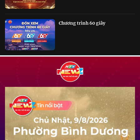
Chương trình 60 giây