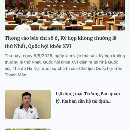
Thông cáo báo chí số 6, Kỳ họp không thường lệ
thứ Nhất, Quốc hội khóa XVI
Thứ bảy, ngày 8/8/2026, ngày làm việc thứ sáu, Kỳ họp không
thường lệ thứ Nhất, Quốc hội khóa XVI diễn ra tại Nhà Quốc
hội, Thủ đô Hà Nội, dưới sự chủ trì của Chủ tịch Quốc hội Trần
Thanh Mẫn.
Lợi dụng mác Trưởng Ban quản
lý, lừa bán căn hộ tái định...