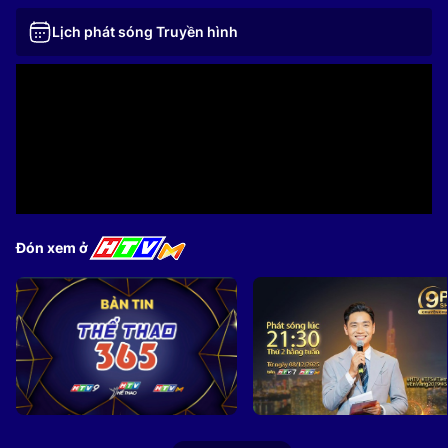
Lịch phát sóng Truyền hình
Đón xem ở