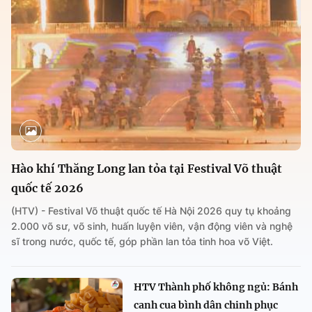
Hào khí Thăng Long lan tỏa tại Festival Võ thuật
quốc tế 2026
(HTV) - Festival Võ thuật quốc tế Hà Nội 2026 quy tụ khoảng
2.000 võ sư, võ sinh, huấn luyện viên, vận động viên và nghệ
sĩ trong nước, quốc tế, góp phần lan tỏa tinh hoa võ Việt.
HTV Thành phố không ngủ: Bánh
canh cua bình dân chinh phục