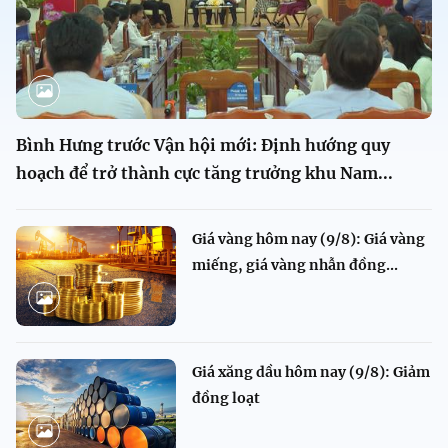
Bình Hưng trước Vận hội mới: Định hướng quy
hoạch để trở thành cực tăng trưởng khu Nam...
Giá vàng hôm nay (9/8): Giá vàng
miếng, giá vàng nhẫn đồng...
Giá xăng dầu hôm nay (9/8): Giảm
đồng loạt