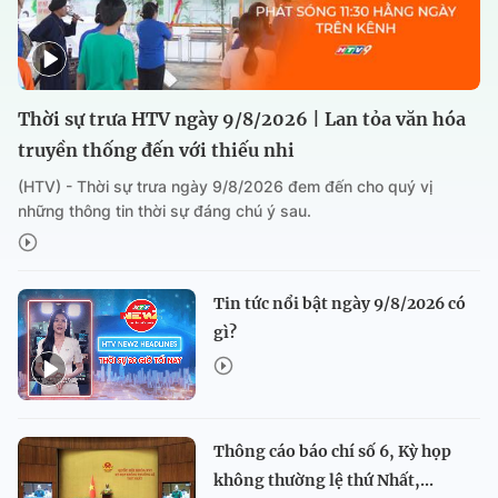
Thời sự trưa HTV ngày 9/8/2026 | Lan tỏa văn hóa
truyền thống đến với thiếu nhi
(HTV) - Thời sự trưa ngày 9/8/2026 đem đến cho quý vị
những thông tin thời sự đáng chú ý sau.
Tin tức nổi bật ngày 9/8/2026 có
gì?
Thông cáo báo chí số 6, Kỳ họp
không thường lệ thứ Nhất,...