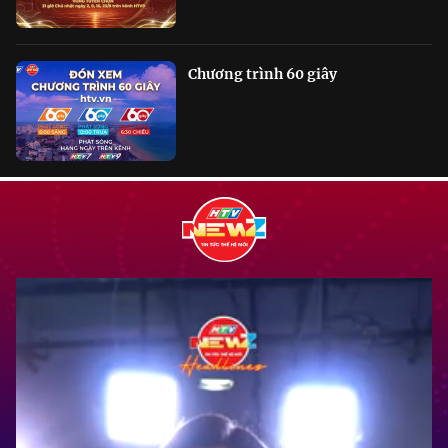
Chương trình 60 giây