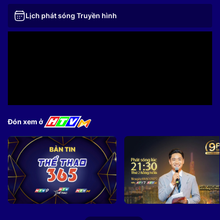
Lịch phát sóng Truyền hình
Đón xem ở