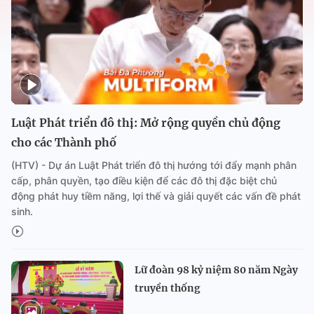
Luật Phát triển đô thị: Mở rộng quyền chủ động
cho các Thành phố
(HTV) - Dự án Luật Phát triển đô thị hướng tới đẩy mạnh phân
cấp, phân quyền, tạo điều kiện để các đô thị đặc biệt chủ
động phát huy tiềm năng, lợi thế và giải quyết các vấn đề phát
sinh.
Lữ đoàn 98 kỷ niệm 80 năm Ngày
truyền thống