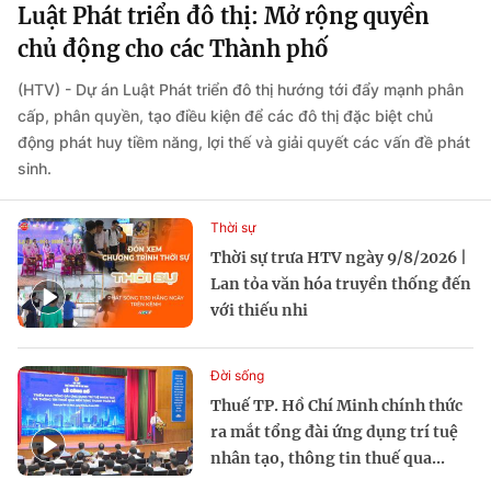
Luật Phát triển đô thị: Mở rộng quyền
chủ động cho các Thành phố
(HTV) - Dự án Luật Phát triển đô thị hướng tới đẩy mạnh phân
cấp, phân quyền, tạo điều kiện để các đô thị đặc biệt chủ
động phát huy tiềm năng, lợi thế và giải quyết các vấn đề phát
sinh.
Thời sự
Thời sự trưa HTV ngày 9/8/2026 |
Lan tỏa văn hóa truyền thống đến
với thiếu nhi
Đời sống
Thuế TP. Hồ Chí Minh chính thức
ra mắt tổng đài ứng dụng trí tuệ
nhân tạo, thông tin thuế qua...