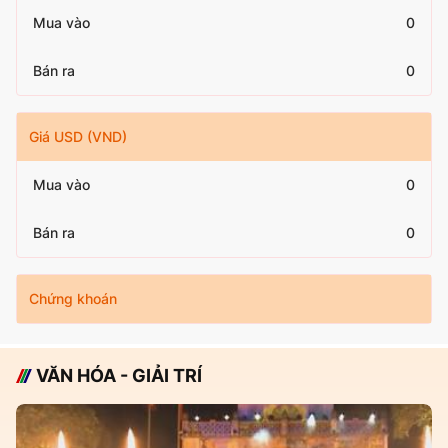
Mua vào
0
Bán ra
0
Giá USD (VND)
Mua vào
0
Bán ra
0
Chứng khoán
VĂN HÓA - GIẢI TRÍ