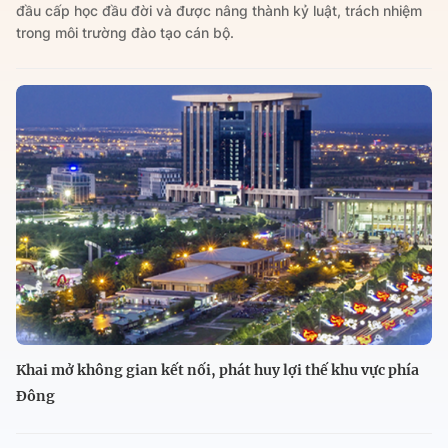
đầu cấp học đầu đời và được nâng thành kỷ luật, trách nhiệm
trong môi trường đào tạo cán bộ.
Khai mở không gian kết nối, phát huy lợi thế khu vực phía
Đông