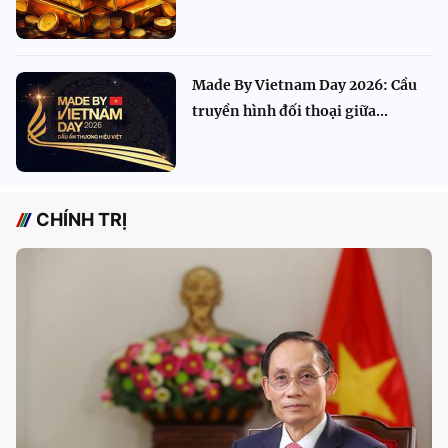
Made By Vietnam Day 2026: Cầu
truyền hình đối thoại giữa...
CHÍNH TRỊ