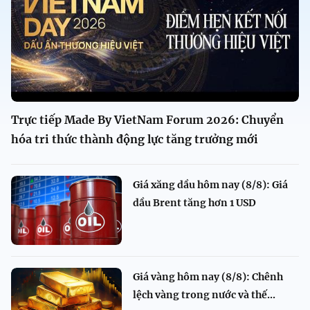
Trực tiếp Made By VietNam Forum 2026: Chuyển
hóa tri thức thành động lực tăng trưởng mới
Giá xăng dầu hôm nay (8/8): Giá
dầu Brent tăng hơn 1 USD
Giá vàng hôm nay (8/8): Chênh
lệch vàng trong nước và thế...