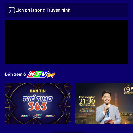
Lịch phát sóng Truyền hình
Đón xem ở