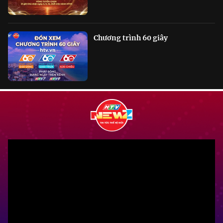
Chương trình 60 giây