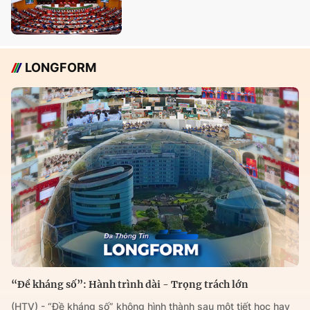
LONGFORM
“Đề kháng số”: Hành trình dài - Trọng trách lớn
(HTV) - “Đề kháng số” không hình thành sau một tiết học hay