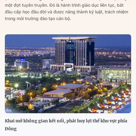
một đợt tuyên truyền. Đó là hành trình giáo dục liên tục, bắt
đầu cấp học đầu đời và được nâng thành kỷ luật, trách nhiệm
trong môi trường đào tạo cán bộ.
Khai mở không gian kết nối, phát huy lợi thế khu vực phía
Đông