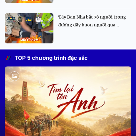
Tây Ban Nha bắt 78 người trong
đường dây buôn người qua...
TOP 5 chương trình đặc sắc