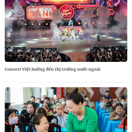
Concert Việt hướng đến thị trường nước ngoài