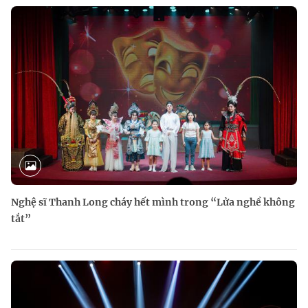
Nghệ sĩ Thanh Long cháy hết mình trong “Lửa nghề không
tắt”