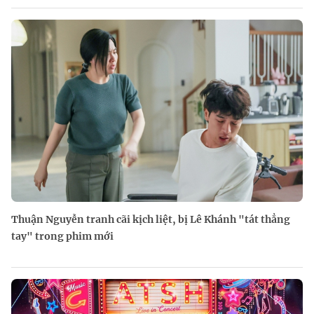
Thuận Nguyễn tranh cãi kịch liệt, bị Lê Khánh "tát thẳng
tay" trong phim mới