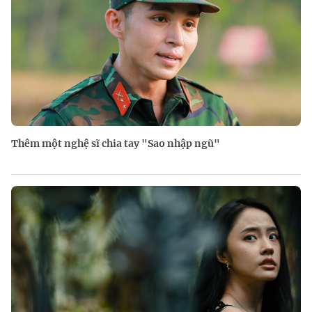
Thêm một nghệ sĩ chia tay "Sao nhập ngũ"