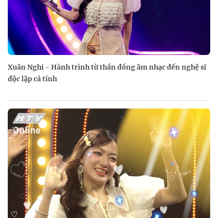
Xuân Nghi - Hành trình từ thần đồng âm nhạc đến nghệ sĩ
độc lập cá tính