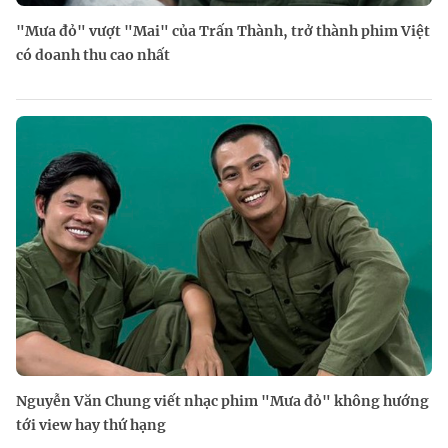
"Mưa đỏ" vượt "Mai" của Trấn Thành, trở thành phim Việt
có doanh thu cao nhất
Nguyễn Văn Chung viết nhạc phim "Mưa đỏ" không hướng
tới view hay thứ hạng