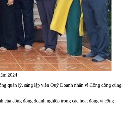
 năm 2024
ồng quản lý, sáng lập viên Quỹ Doanh nhân vì Cộng đồng cùng
nh của cộng đồng doanh nghiệp trong các hoạt động vì cộng