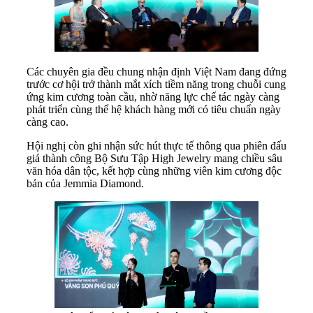
Các chuyên gia đều chung nhận định Việt Nam đang đứng
trước cơ hội trở thành mắt xích tiềm năng trong chuỗi cung
ứng kim cương toàn cầu, nhờ năng lực chế tác ngày càng
phát triển cùng thế hệ khách hàng mới có tiêu chuẩn ngày
càng cao.
Hội nghị còn ghi nhận sức hút thực tế thông qua phiên đấu
giá thành công Bộ Sưu Tập High Jewelry mang chiều sâu
văn hóa dân tộc, kết hợp cùng những viên kim cương độc
bản của Jemmia Diamond.