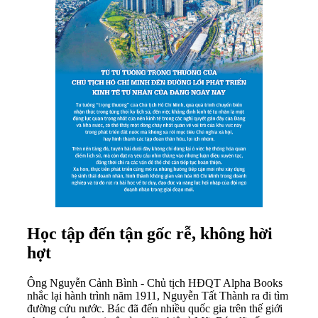
Học tập đến tận gốc rễ, không hời
hợt
Ông Nguyễn Cảnh Bình - Chủ tịch HĐQT Alpha Books
nhắc lại hành trình năm 1911, Nguyễn Tất Thành ra đi tìm
đường cứu nước. Bác đã đến nhiều quốc gia trên thế giới