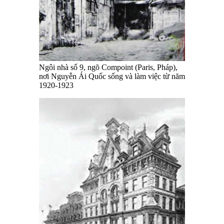
Ngôi nhà số 9, ngõ Compoint (Paris, Pháp),
nơi Nguyễn Ái Quốc sống và làm việc từ năm
1920-1923