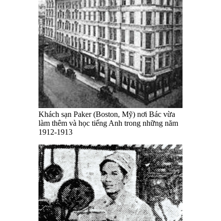
Khách sạn Paker (Boston, Mỹ) nơi Bác vừa
làm thêm và học tiếng Anh trong những năm
1912-1913