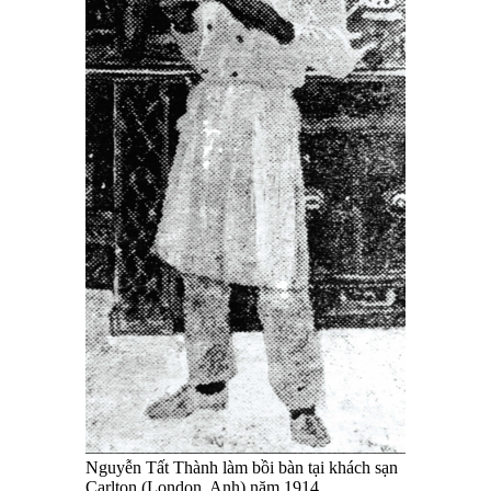
Nguyễn Tất Thành làm bồi bàn tại khách sạn
Carlton (London, Anh) năm 1914