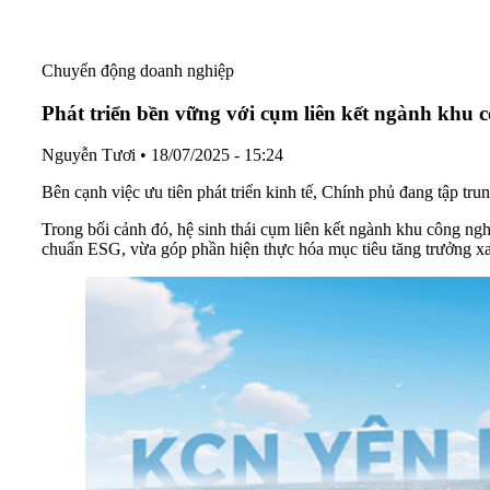
Chuyển động doanh nghiệp
Phát triển bền vững với cụm liên kết ngành khu cô
Nguyễn Tươi
•
18/07/2025 - 15:24
Bên cạnh việc ưu tiên phát triển kinh tế, Chính phủ đang tập tr
Trong bối cảnh đó, hệ sinh thái cụm liên kết ngành khu công nghi
chuẩn ESG, vừa góp phần hiện thực hóa mục tiêu tăng trưởng x