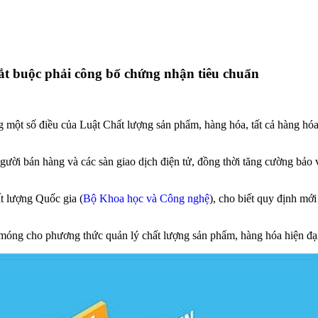
ắt buộc phải công bố chứng nhận tiêu chuẩn
g một số điều của Luật Chất lượng sản phẩm, hàng hóa, tất cả hàng hóa
gười bán hàng và các sàn giao dịch điện tử, đồng thời tăng cường bảo 
 lượng Quốc gia (
Bộ Khoa học và Công nghệ
), cho biết quy định mớ
móng cho phương thức quản lý chất lượng sản phẩm, hàng hóa hiện đại,