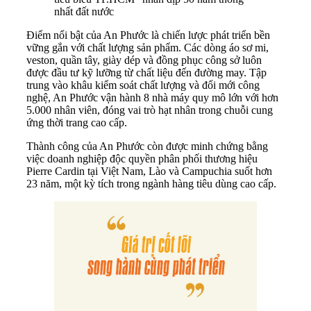
nhất đất nước
Điểm nổi bật của An Phước là chiến lược phát triển bền
vững gắn với chất lượng sản phẩm. Các dòng áo sơ mi,
veston, quần tây, giày dép và đồng phục công sở luôn
được đầu tư kỹ lưỡng từ chất liệu đến đường may. Tập
trung vào khâu kiểm soát chất lượng và đổi mới công
nghệ, An Phước vận hành 8 nhà máy quy mô lớn với hơn
5.000 nhân viên, đóng vai trò hạt nhân trong chuỗi cung
ứng thời trang cao cấp.
Thành công của An Phước còn được minh chứng bằng
việc doanh nghiệp độc quyền phân phối thương hiệu
Pierre Cardin tại Việt Nam, Lào và Campuchia suốt hơn
23 năm, một kỳ tích trong ngành hàng tiêu dùng cao cấp.